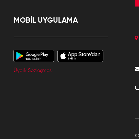
MOBİL UYGULAMA
Üyelik Sözleşmesi
© 