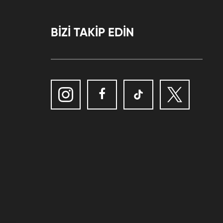
BİZİ TAKİP EDİN