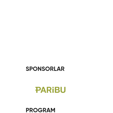
SPONSORLAR
PROGRAM